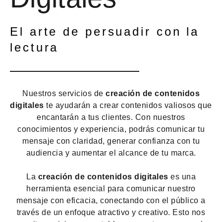
El arte de persuadir con la
lectura
Nuestros servicios de
creación de contenidos
digitales
te ayudarán a crear contenidos valiosos que
encantarán a tus clientes. Con nuestros
conocimientos y experiencia, podrás comunicar tu
mensaje con claridad, generar confianza con tu
audiencia y aumentar el alcance de tu marca.
La
creación de contenidos digitales
es una
herramienta esencial para comunicar nuestro
mensaje con eficacia, conectando con el público a
través de un enfoque atractivo y creativo. Esto nos