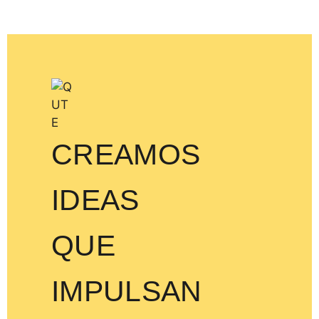
CREAMOS
IDEAS
QUE
IMPULSAN