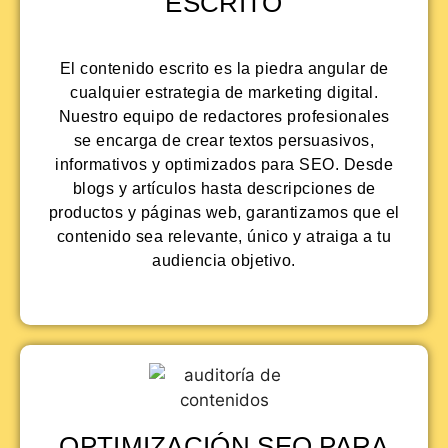
ESCRITO
El contenido escrito es la piedra angular de
cualquier estrategia de marketing digital.
Nuestro equipo de redactores profesionales
se encarga de crear textos persuasivos,
informativos y optimizados para SEO. Desde
blogs y artículos hasta descripciones de
productos y páginas web, garantizamos que el
contenido sea relevante, único y atraiga a tu
audiencia objetivo.
OPTIMIZACIÓN SEO PARA