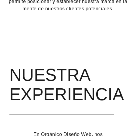
permite posicionar y establecer nuestra marca en la
mente de nuestros clientes potenciales.
NUESTRA
EXPERIENCIA
En Orgánico Diseño Web, nos