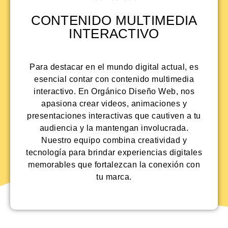
CONTENIDO MULTIMEDIA
INTERACTIVO
Para destacar en el mundo digital actual, es
esencial contar con contenido multimedia
interactivo. En Orgánico Diseño Web, nos
apasiona crear videos, animaciones y
presentaciones interactivas que cautiven a tu
audiencia y la mantengan involucrada.
Nuestro equipo combina creatividad y
tecnología para brindar experiencias digitales
memorables que fortalezcan la conexión con
tu marca.