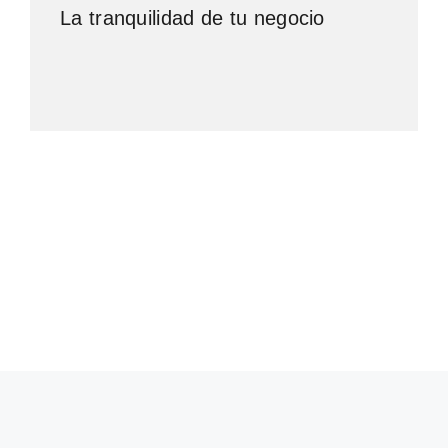
La tranquilidad de tu negocio