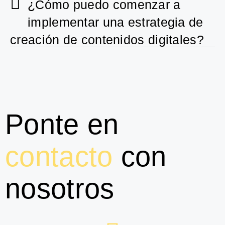
¿Cómo puedo comenzar a
implementar una estrategia de
creación de contenidos digitales?
Ponte en
contacto
con
nosotros