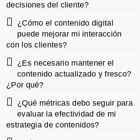
decisiones del cliente?
¿Cómo el contenido digital
puede mejorar mi interacción
con los clientes?
¿Es necesario mantener el
contenido actualizado y fresco?
¿Por qué?
¿Qué métricas debo seguir para
evaluar la efectividad de mi
estrategia de contenidos?