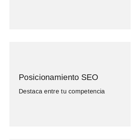
Posicionamiento SEO
Destaca entre tu competencia