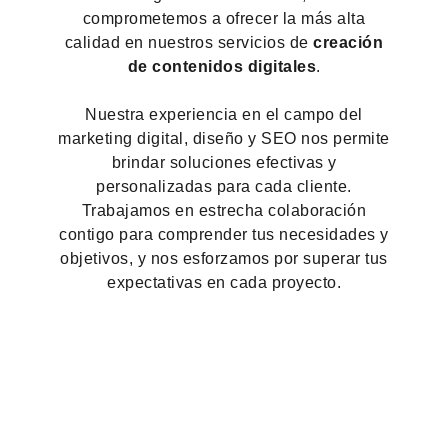
comprometemos a ofrecer la más alta
calidad en nuestros servicios de
creación
de contenidos digitales
.
Nuestra experiencia en el campo del
marketing digital, diseño y SEO nos permite
brindar soluciones efectivas y
personalizadas para cada cliente.
Trabajamos en estrecha colaboración
contigo para comprender tus necesidades y
objetivos, y nos esforzamos por superar tus
expectativas en cada proyecto.