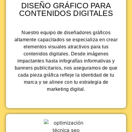
DISEÑO GRÁFICO PARA
CONTENIDOS DIGITALES
Nuestro equipo de diseñadores gráficos
altamente capacitados se especializa en crear
elementos visuales atractivos para tus
contenidos digitales. Desde imágenes
impactantes hasta infografías informativas y
banners publicitarios, nos aseguramos de que
cada pieza gráfica refleje la identidad de tu
marca y se alinee con tu estrategia de
marketing digital.