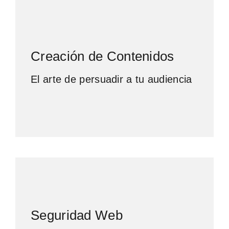
Creación de Contenidos
El arte de persuadir a tu audiencia
Seguridad Web