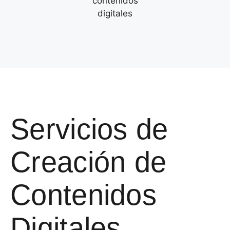
Servicios de
Creación de
Contenidos
Digitales