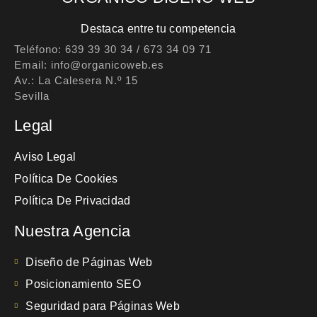
Destaca entre tu competencia
Teléfono: 639 39 30 34 / 673 34 09 71
Email: info@organicoweb.es
Av.: La Calesera N.º 15
Sevilla
Legal
Aviso Legal
Política De Cookies
Política De Privacidad
Nuestra Agencia
Diseño de Páginas Web
Posicionamiento SEO
Seguridad para Páginas Web