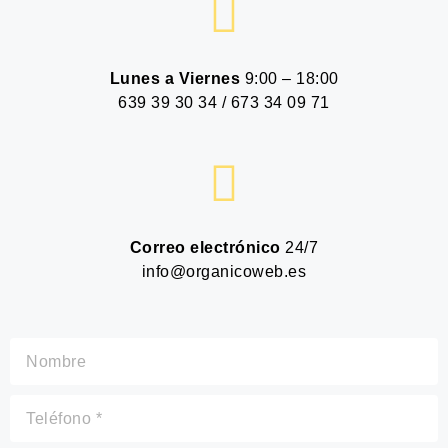
Lunes a Viernes
9:00 – 18:00
639 39 30 34 / 673 34 09 71
Correo electrónico
24/7
info@organicoweb.es