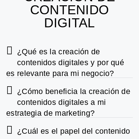
CONTENIDO
DIGITAL
¿Qué es la creación de
contenidos digitales y por qué
es relevante para mi negocio?
¿Cómo beneficia la creación de
contenidos digitales a mi
estrategia de marketing?
¿Cuál es el papel del contenido