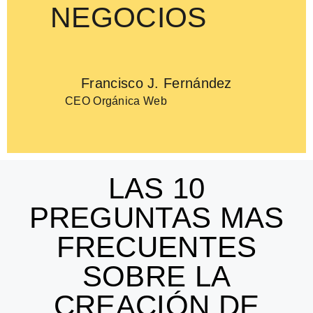
NEGOCIOS
Francisco J. Fernández
CEO Orgánica Web
LAS 10
PREGUNTAS MAS
FRECUENTES
SOBRE LA
CREACIÓN DE