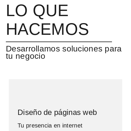
LO QUE
HACEMOS
Desarrollamos soluciones para
tu negocio
Diseño de páginas web
Tu presencia en internet