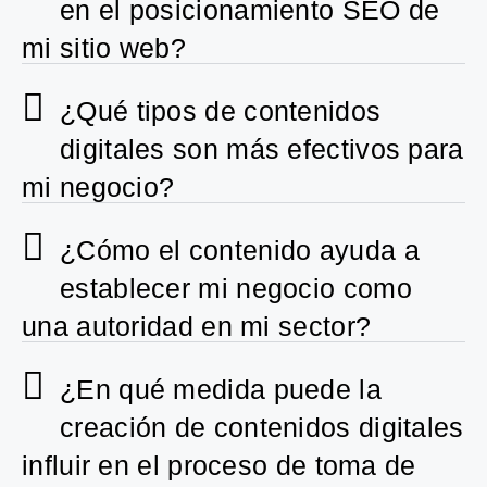
en el posicionamiento SEO de
mi sitio web?
¿Qué tipos de contenidos
digitales son más efectivos para
mi negocio?
¿Cómo el contenido ayuda a
establecer mi negocio como
una autoridad en mi sector?
¿En qué medida puede la
creación de contenidos digitales
influir en el proceso de toma de