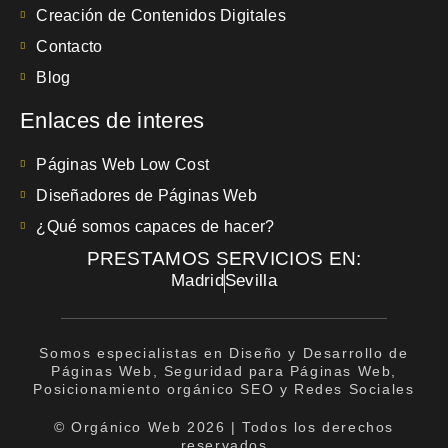
Creación de Contenidos Digitales
Contacto
Blog
Enlaces de interes
Páginas Web Low Cost
Diseñadores de Páginas Web
¿Qué somos capaces de hacer?
PRESTAMOS SERVICIOS EN:
Madrid
Sevilla
Somos especialistas en Diseño y Desarrollo de
Páginas Web, Seguridad para Páginas Web,
Posicionamiento orgánico SEO y Redes Sociales
© Orgánico Web 2026 | Todos los derechos
reservados