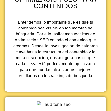
CONTENIDOS
Entendemos lo importante que es que tu
contenido sea visible en los motores de
búsqueda. Por ello, aplicamos técnicas de
optimización SEO en todo el contenido que
creamos. Desde la investigación de palabras
clave hasta la estructura del contenido y la
meta descripción, nos aseguramos de que
cada pieza esté perfectamente optimizada
para que puedas alcanzar los mejores
resultados en los rankings de búsqueda.