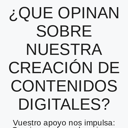
¿QUE OPINAN
SOBRE
NUESTRA
CREACIÓN DE
CONTENIDOS
DIGITALES?
Vuestro apoyo nos impulsa: