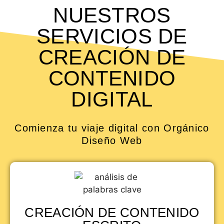
NUESTROS
SERVICIOS DE
CREACIÓN DE
CONTENIDO
DIGITAL
Comienza tu viaje digital con Orgánico
Diseño Web
CREACIÓN DE CONTENIDO